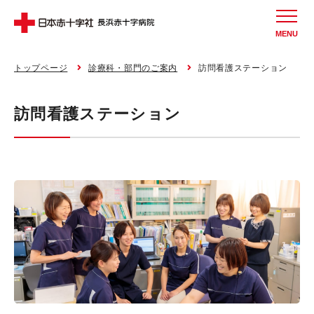
MENU
トップページ
診療科・部門のご案内
訪問看護ステーション
訪問看護ステーション