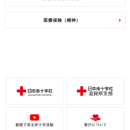
医療保険（精神）