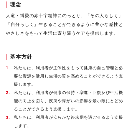
理念
人道・博愛の赤十字精神にのっとり、「その人らしく」
「自分らしく」生きることができるように豊かな感性と
やさしさをもって生活に寄り添うケアを提供します。
基本方針
私たちは、利用者が主体性をもって健康の自己管理と必
要な資源を活用し生活の質を高めることができるよう支
援します。
私たちは、利用者が健康の保持・増進・回復及び生活機
能の向上を図り、疾病や障がいの影響を最小限にとどめ
ることができるよう支援します。
私たちは、利用者が安らかな終末期を過ごせるよう支援
します。