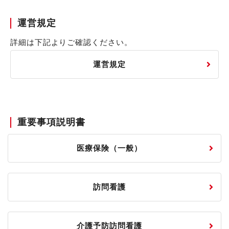
運営規定
詳細は下記よりご確認ください。
運営規定
重要事項説明書
医療保険（一般）
訪問看護
介護予防訪問看護