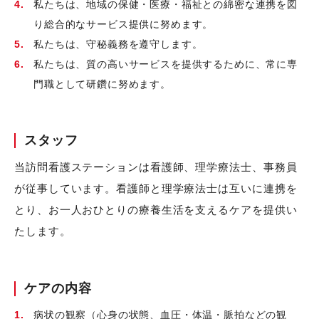
私たちは、地域の保健・医療・福祉との綿密な連携を図
り総合的なサービス提供に努めます。
私たちは、守秘義務を遵守します。
私たちは、質の高いサービスを提供するために、常に専
門職として研鑽に努めます。
スタッフ
当訪問看護ステーションは看護師、理学療法士、事務員
が従事しています。看護師と理学療法士は互いに連携を
とり、お一人おひとりの療養生活を支えるケアを提供い
たします。
ケアの内容
病状の観察（心身の状態、血圧・体温・脈拍などの観