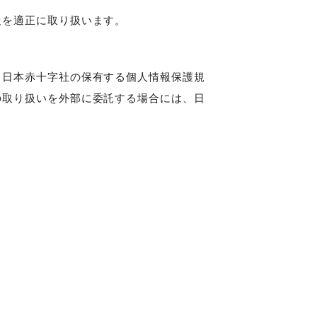
報を適正に取り扱います。
、日本赤十字社の保有する個人情報保護規
の取り扱いを外部に委託する場合には、日
。