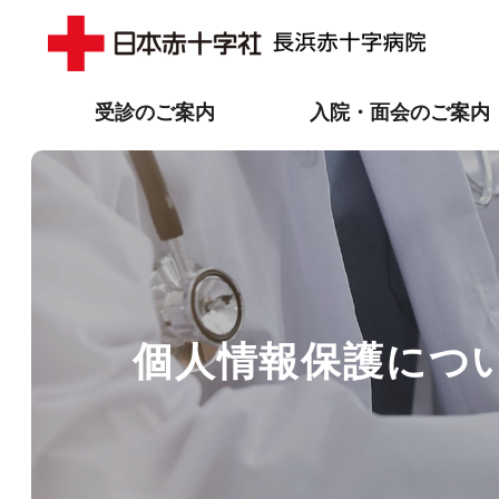
受診のご案内
入院・面会のご案内
個人情報保護につ