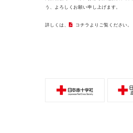
う、よろしくお願い申し上げます。
詳しくは、
コチラ
よりご覧ください。