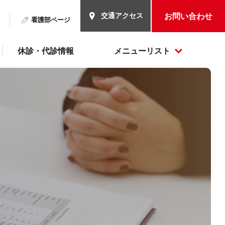
交通アクセス
お問い合わせ
看護部ページ
休診・代診情報
メニューリスト