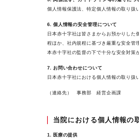
個人情報保護法、特定個人情報の取り扱
6. 個人情報の安全管理について
日本赤十字社は皆さまからお預かりした
程ほか、社内規程に基づき厳重な安全管
本赤十字社の監督の下で十分な安全対策
7. お問い合わせについて
日本赤十字社における個人情報の取り扱
（連絡先） 事務部 経営企画課
当院における個人情報の
1. 医療の提供