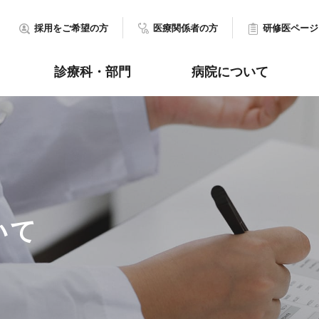
採用をご希望の方
医療関係者の方
研修医ページ
診療科・部門
病院について
いて