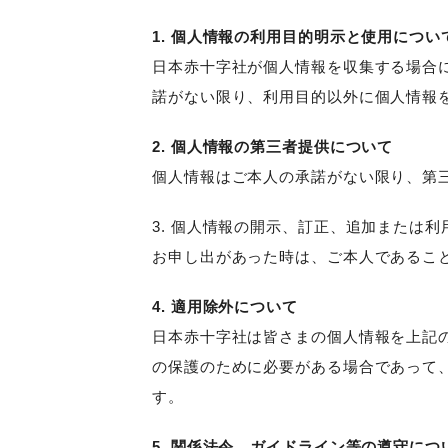
1. 個人情報の利用目的明示と使用につい
日本赤十字社が個人情報を収集する場合
諾がない限り、利用目的以外に個人情報
2. 個人情報の第三者提供について
個人情報はご本人の承諾がない限り、第
3. 個人情報の開示、訂正、追加または
お申し出があった時は、ご本人であるこ
4. 適用除外について
日本赤十字社は皆さまの個人情報を上記
の保護のために必要がある場合であって
す。
5. 関係法令、ガイドライン等の遵守につ