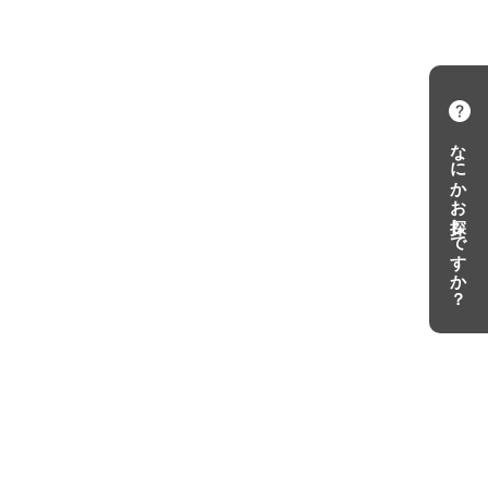
なにかお探しですか？