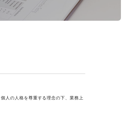
、個人の人格を尊重する理念の下、業務上