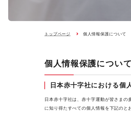
トップページ
個人情報保護について
個人情報保護につい
日本赤十字社における個
日本赤十字社は、赤十字運動が皆さまの
に知り得たすべての個人情報を下記のと