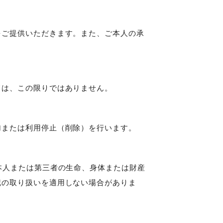
をご提供いただきます。また、ご本人の承
ては、この限りではありません。
加または利用停止（削除）を行います。
本人または第三者の生命、身体または財産
記の取り扱いを適用しない場合がありま