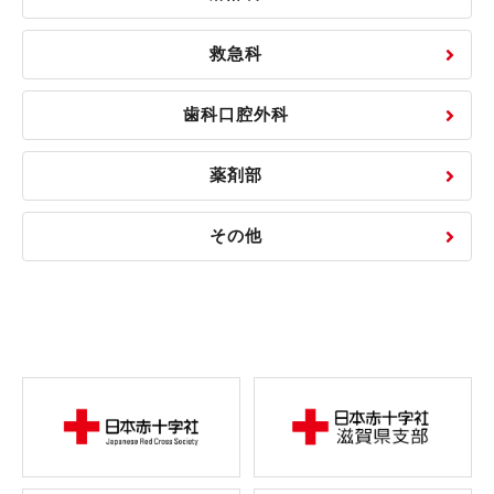
救急科
歯科口腔外科
薬剤部
その他