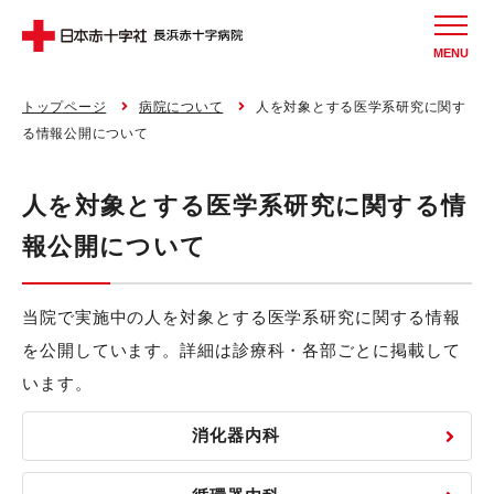
MENU
トップページ
病院について
人を対象とする医学系研究に関す
る情報公開について
人を対象とする医学系研究に関する情
報公開について
当院で実施中の人を対象とする医学系研究に関する情報
を公開しています。詳細は診療科・各部ごとに掲載して
います。
消化器内科