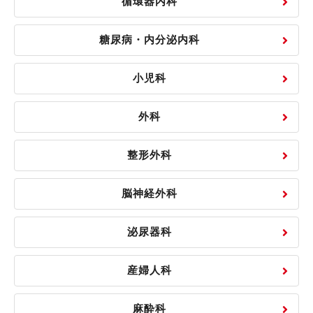
循環器内科
糖尿病・内分泌内科
小児科
外科
整形外科
脳神経外科
泌尿器科
産婦人科
麻酔科