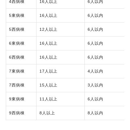
4西病棟
16人以上
6人以内
5東病棟
16人以上
6人以内
5西病棟
12人以上
6人以内
6東病棟
16人以上
6人以内
6西病棟
16人以上
6人以内
7東病棟
17人以上
4人以内
7西病棟
15人以上
3人以内
9東病棟
11人以上
6人以内
9西病棟
8人以上
8人以内