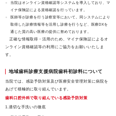
当院はオンライン資格確認等システムを導入しており、マ
イナ保険証による資格確認を行っています。
医師等が診療を行う診察室等において。同システムにより
取得した診療情報等を活用し診療を行うなど、医療DXを
通じた質の高い医療の提供に努めております。
正確な情報取得・活用のため、マイナ保険証によるオ
ンライン資格確認等の利用にご協力をお願いいたしま
す。
地域歯科診療支援病院歯科初診料について
当院では、感染予防対策及び医療安全管理対策に病院を
あげて積極的に取り組んでいます。
歯科口腔外科で取り組んでいる感染予防対策
1.適切な手洗いの徹底