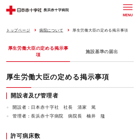
MENU
トップページ
病院について
厚生労働大臣の定める掲示事項
厚生労働大臣の定める掲示事
施設基準の届出
項
厚生労働大臣の定める掲示事項
開設者及び管理者
開設者：日本赤十字社 社長 清家 篤
管理者：長浜赤十字病院 病院長 楠井 隆
許可病床数