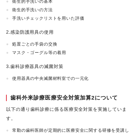
衛生的手洗いの基本
衛生的手洗いの方法
手洗いチェックリストを用いた評価
2.感染防護用具の使用
処置ごとの手袋の交換
マスク・ゴーグル等の着用
3.歯科診療器具の滅菌対策
使用器具の中央滅菌材料室での一元化
歯科外来診療医療安全対策加算2について
以下の通り歯科診療に係る医療安全対策を実施していま
す。
常勤の歯科医師が定期的に医療安全に関する研修を受講し