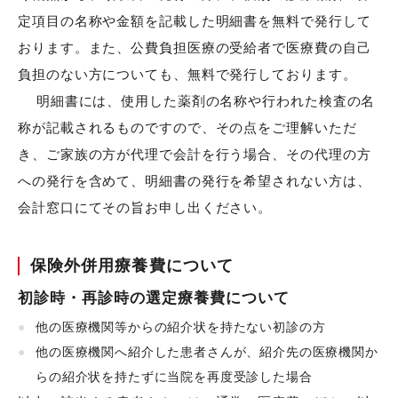
定項目の名称や金額を記載した明細書を無料で発行して
おります。また、公費負担医療の受給者で医療費の自己
負担のない方についても、無料で発行しております。
明細書には、使用した薬剤の名称や行われた検査の名
称が記載されるものですので、その点をご理解いただ
き、ご家族の方が代理で会計を行う場合、その代理の方
への発行を含めて、明細書の発行を希望されない方は、
会計窓口にてその旨お申し出ください。
保険外併用療養費について
初診時・再診時の選定療養費について
他の医療機関等からの紹介状を持たない初診の方
他の医療機関へ紹介した患者さんが、紹介先の医療機関か
らの紹介状を持たずに当院を再度受診した場合