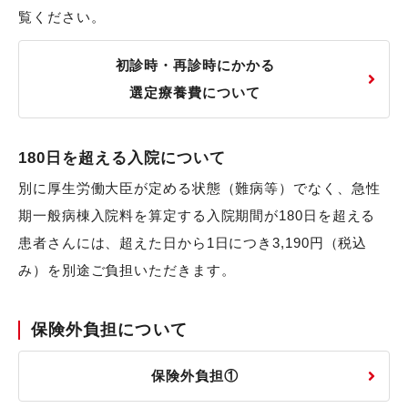
覧ください。
初診時・再診時にかかる
選定療養費について
180日を超える入院について
別に厚生労働大臣が定める状態（難病等）でなく、急性
期一般病棟入院料を算定する入院期間が180日を超える
患者さんには、超えた日から1日につき3,190円（税込
み）を別途ご負担いただきます。
保険外負担について
保険外負担①