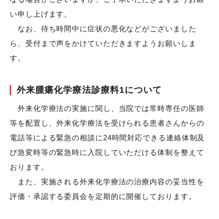
い申し上げます。
なお、待ち時間中に症状の悪化などがございました
ら、受付まで声をかけていただきますようお願いしま
す。
外来腫瘍化学療法診療料1について
外来化学療法の実施に関し、当院では常時専任の医師
等を配置し、外来化学療法を受けられる患者さんからの
電話等による緊急の相談に24時間対応できる連絡体制及
び急変時等の緊急時に入院していただける体制を整えて
おります。
また、実施される外来化学療法の治療内容の妥当性を
評価・承認する委員会を定期的に開催しております。