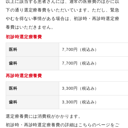
以上に該当する患者さんには、通常の医療費のほかに以
下の通り選定療養費をいただいています。ただし、緊急
やむを得ない事情がある場合は、初診時・再診時選定療
養費はいただきません。
初診時選定療養費
医科
7,700円（税込み）
歯科
7,700円（税込み）
再診時選定療養費
医科
3,300円（税込み）
歯科
3,300円（税込み）
選定療養費には消費税がかかります。
初診時・再診時選定療養費の詳細はこちらのページをご