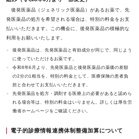
後発医薬品（ジェネリック医薬品）があるお薬で、先
発医薬品の処方を希望される場合は、特別の料金をお支
払いいただきます。この機会に、後発医薬品の積極的な
利用をお願いいたします。
後発医薬品は、先発医薬品と有効成分が同じで、同じよう
に使っていただけるお薬です。
令和8年6月より、先発医薬品と後発医薬品の薬価の差額
の2分の1相当を、特別の料金として、医療保険の患者負
担と合わせてお支払いいただきます。
先発医薬品を処方・調剤する医療上の必要があると認めら
れる場合等は、特別の料金はいりません。詳しくは厚生労
働省ホームページをご確認ください。
電子的診療情報連携体制整備加算について