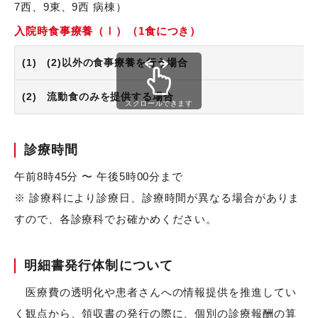
7西、9東、9西 病棟）
入院時食事療養（Ⅰ）（1食につき）
(1) (2)以外の食事療養を行う場合
(2) 流動食のみを提供する場合
スクロールできます
診療時間
午前8時45分 〜 午後5時00分まで
※ 診療科により診療日、診療時間が異なる場合がありま
すので、各診療科でお確かめください。
明細書発行体制について
医療費の透明化や患者さんへの情報提供を推進してい
く観点から、領収書の発行の際に、個別の診療報酬の算