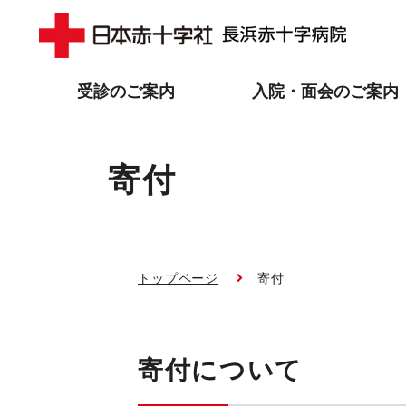
受診のご案内
入院・面会のご案内
寄付
トップページ
寄付
寄付について