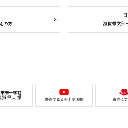
日
えの方
滋賀県支部