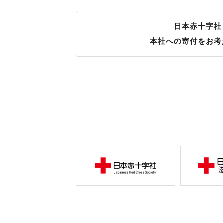
日本赤十字社
本社への寄付をお考