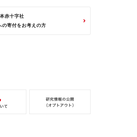
本赤十字社
への寄付をお考えの方