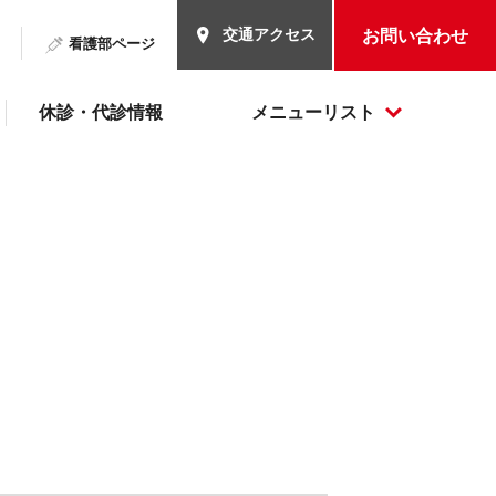
交通アクセス
お問い合わせ
看護部ページ
休診・代診情報
メニューリスト