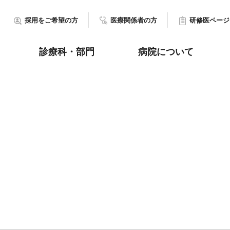
採用をご希望の方
医療関係者の方
研修医ページ
診療科・部門
病院について