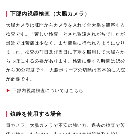
下部内視鏡検査（大腸カメラ）
大腸カメラは肛門からカメラを入れて全大腸を観察する
検査です。「苦しい検査」とされ敬遠されがちでしたが
最近では苦痛は少なく、また簡単に行われるようになり
ました。検査の前日及び当日に下剤を服用して大腸をか
らっぽにする必要があります。検査に要する時間は15分
から30分程度です。大腸ポリープの切除は基本的に入院
が必要です。
下部内視鏡検査についてはこちら
鎮静を使用する場合
胃カメラ、大腸カメラで不安の強い方、過去の検査で苦