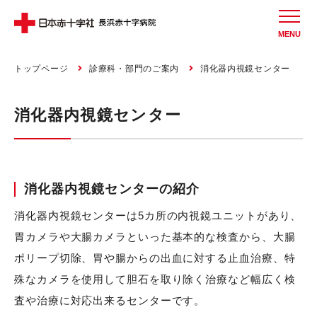
MENU
トップページ
診療科・部門のご案内
消化器内視鏡センター
消化器内視鏡センター
消化器内視鏡センターの紹介
消化器内視鏡センターは5カ所の内視鏡ユニットがあり、
胃カメラや大腸カメラといった基本的な検査から、大腸
ポリープ切除、胃や腸からの出血に対する止血治療、特
殊なカメラを使用して胆石を取り除く治療など幅広く検
査や治療に対応出来るセンターです。