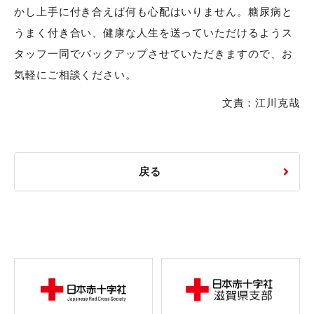
かし上手に付き合えば何も心配はいりません。糖尿病と
うまく付き合い、健康な人生を送っていただけるようス
タッフ一同でバックアップさせていただきますので、お
気軽にご相談ください。
文責：江川克哉
戻る