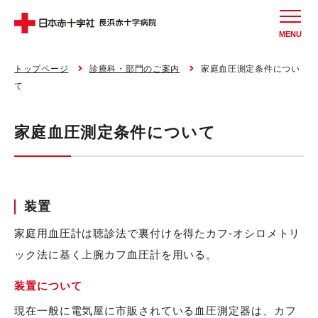
MENU
トップページ
診療科・部門のご案内
家庭血圧測定条件につい
て
家庭血圧測定条件について
装置
家庭用血圧計は聴診法で裏付けを得たカフ-オシロメトリ
ック法に基く上腕カフ血圧計を用いる。
装置について
現在一般に電気屋に市販されている血圧測定器は、カフ