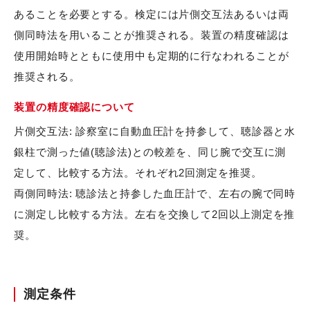
あることを必要とする。検定には片側交互法あるいは両
側同時法を用いることが推奨される。装置の精度確認は
使用開始時とともに使用中も定期的に行なわれることが
推奨される。
装置の精度確認について
片側交互法: 診察室に自動血圧計を持参して、聴診器と水
銀柱で測った値(聴診法)との較差を、同じ腕で交互に測
定して、比較する方法。それぞれ2回測定を推奨。
両側同時法: 聴診法と持参した血圧計で、左右の腕で同時
に測定し比較する方法。左右を交換して2回以上測定を推
奨。
測定条件