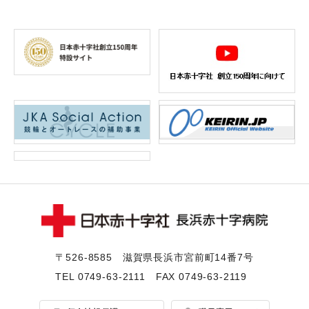
〒526-8585 滋賀県⻑浜市宮前町14番7号
TEL
0749-63-2111
FAX 0749-63-2119