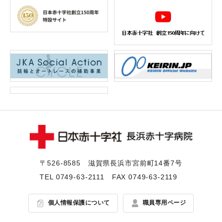
〒526-8585 滋賀県⻑浜市宮前町14番7号
TEL
0749-63-2111
FAX 0749-63-2119
個人情報保護について
職員専用ページ