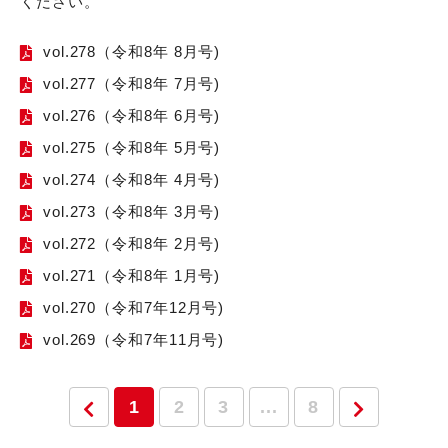
ください。
vol.278（令和8年 8月号)
vol.277（令和8年 7月号)
vol.276（令和8年 6月号)
vol.275（令和8年 5月号)
vol.274（令和8年 4月号)
vol.273（令和8年 3月号)
vol.272（令和8年 2月号)
vol.271（令和8年 1月号)
vol.270（令和7年12月号)
vol.269（令和7年11月号)
1
2
3
...
8