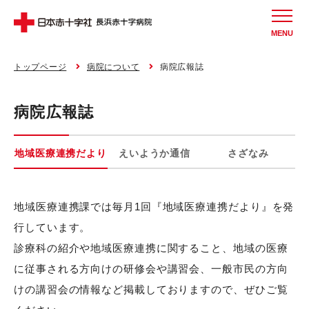
MENU
トップページ
病院について
病院広報誌
病院広報誌
地域医療連携だより
えいようか通信
さざなみ
地域医療連携課では毎月1回『地域医療連携だより』を発
行しています。
診療科の紹介や地域医療連携に関すること、地域の医療
に従事される方向けの研修会や講習会、一般市民の方向
けの講習会の情報など掲載しておりますので、ぜひご覧