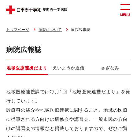
MENU
トップページ
病院について
病院広報誌
病院広報誌
地域医療連携だより
えいようか通信
さざなみ
地域医療連携課では毎月1回『地域医療連携だより』を発
行しています。
診療科の紹介や地域医療連携に関すること、地域の医療
に従事される方向けの研修会や講習会、一般市民の方向
けの講習会の情報など掲載しておりますので、ぜひご覧