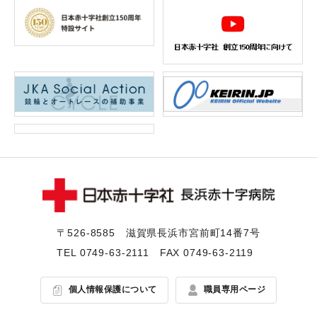
〒526-8585 滋賀県⻑浜市宮前町14番7号
TEL
0749-63-2111
FAX 0749-63-2119
個人情報保護について
職員専用ページ