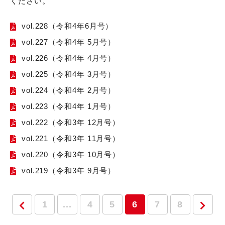
ください。
vol.228（令和4年6月号）
vol.227（令和4年 5月号）
vol.226（令和4年 4月号）
vol.225（令和4年 3月号）
vol.224（令和4年 2月号）
vol.223（令和4年 1月号）
vol.222（令和3年 12月号）
vol.221（令和3年 11月号）
vol.220（令和3年 10月号）
vol.219（令和3年 9月号）
1
...
4
5
6
7
8