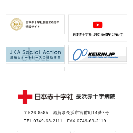
〒526-8585 滋賀県⻑浜市宮前町14番7号
TEL
0749-63-2111
FAX 0749-63-2119