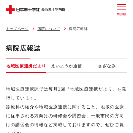
MENU
トップページ
病院について
病院広報誌
病院広報誌
地域医療連携だより
えいようか通信
さざなみ
地域医療連携課では毎月1回『地域医療連携だより』を発
行しています。
診療科の紹介や地域医療連携に関すること、地域の医療
に従事される方向けの研修会や講習会、一般市民の方向
けの講習会の情報など掲載しておりますので、ぜひご覧