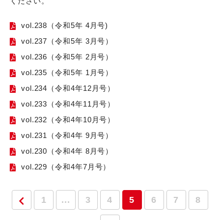
ください。
vol.238（令和5年 4月号)
vol.237（令和5年 3月号）
vol.236（令和5年 2月号）
vol.235（令和5年 1月号）
vol.234（令和4年12月号）
vol.233（令和4年11月号）
vol.232（令和4年10月号）
vol.231（令和4年 9月号）
vol.230（令和4年 8月号）
vol.229（令和4年7月号）
1
...
3
4
5
6
7
8