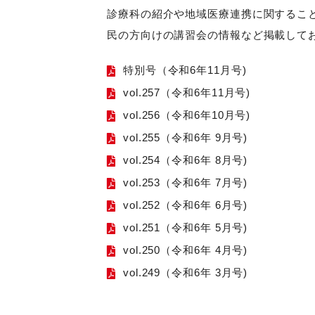
診療科の紹介や地域医療連携に関するこ
民の方向けの講習会の情報など掲載して
特別号（令和6年11月号)
vol.257（令和6年11月号)
vol.256（令和6年10月号)
vol.255（令和6年 9月号)
vol.254（令和6年 8月号)
vol.253（令和6年 7月号)
vol.252（令和6年 6月号)
vol.251（令和6年 5月号)
vol.250（令和6年 4月号)
vol.249（令和6年 3月号)