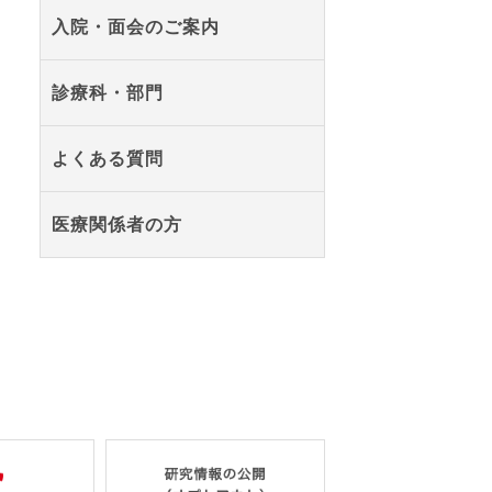
入院・面会のご案内
診療科・部門
よくある質問
医療関係者の方