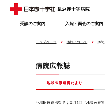
受診のご案内
入院・面会のご案内
トップページ
病院について
病院
病院広報誌
地域医療連携だより
地域医療連携課では毎月1回『地域医療