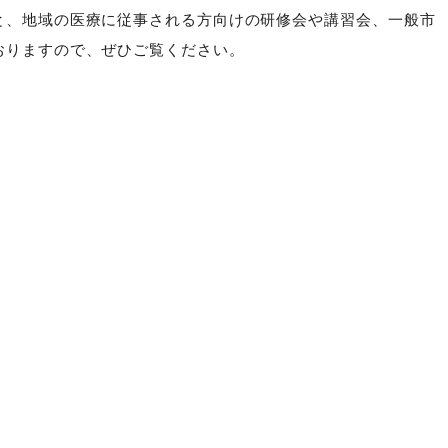
と、地域の医療に従事される方向けの研修会や講習会、一般市
おりますので、ぜひご覧ください。