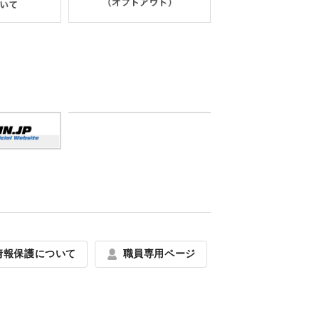
情報保護について
職員専用ページ