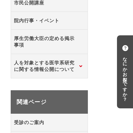
市民公開講座
院内行事・イベント
厚生労働大臣の定める掲示
事項
なにかお探しですか？
人を対象とする医学系研究
に関する情報公開について
関連ページ
受診のご案内