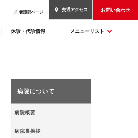
交通アクセス
お問い合わせ
看護部ページ
休診・代診情報
メニューリスト
病院について
病院概要
病院長挨拶