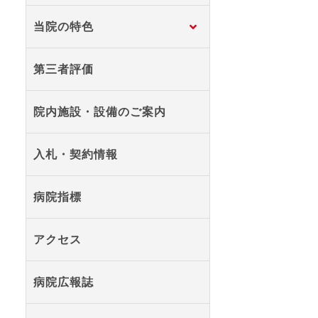
当院の特色
第三者評価
院内施設・設備のご案内
入札・契約情報
病院指標
アクセス
病院広報誌