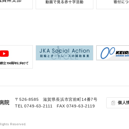
〒526-8585 滋賀県⻑浜市宮前町14番7号
個人
TEL
0749-63-2111
FAX 0749-63-2119
Rights Reserved.