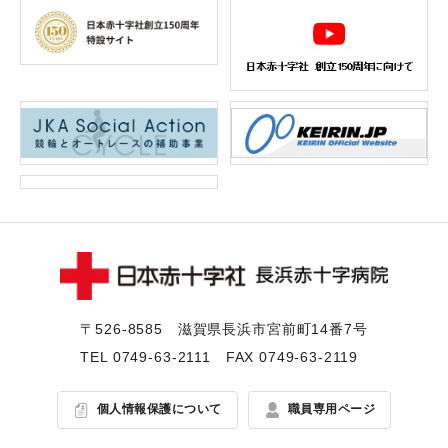
〒526-8585 滋賀県⻑浜市宮前町14番7号
TEL
0749-63-2111
FAX 0749-63-2119
個人情報保護について
職員専用ページ