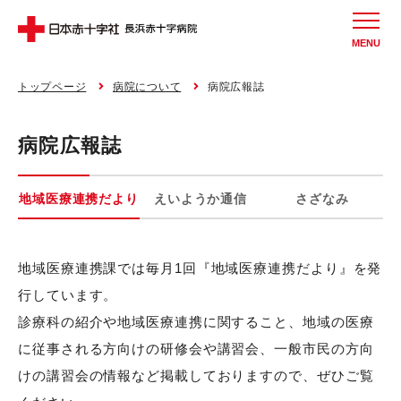
MENU
トップページ
病院について
病院広報誌
病院広報誌
地域医療連携だより
えいようか通信
さざなみ
地域医療連携課では毎月1回『地域医療連携だより』を発
行しています。
診療科の紹介や地域医療連携に関すること、地域の医療
に従事される方向けの研修会や講習会、一般市民の方向
けの講習会の情報など掲載しておりますので、ぜひご覧