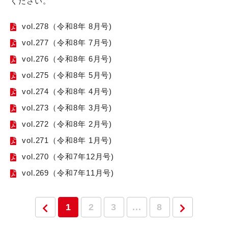
ください。
vol.278（令和8年 8月号)
vol.277（令和8年 7月号)
vol.276（令和8年 6月号)
vol.275（令和8年 5月号)
vol.274（令和8年 4月号)
vol.273（令和8年 3月号)
vol.272（令和8年 2月号)
vol.271（令和8年 1月号)
vol.270（令和7年12月号)
vol.269（令和7年11月号)
1
2
3
...
8