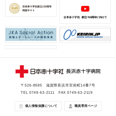
〒526-8585 滋賀県⻑浜市宮前町14番7号
TEL
0749-63-2111
FAX 0749-63-2119
個人情報保護について
職員専用ページ