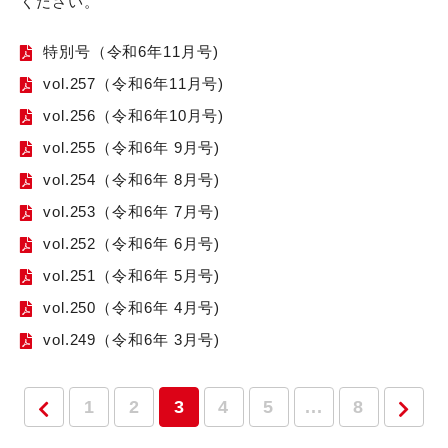
ください。
特別号（令和6年11月号)
vol.257（令和6年11月号)
vol.256（令和6年10月号)
vol.255（令和6年 9月号)
vol.254（令和6年 8月号)
vol.253（令和6年 7月号)
vol.252（令和6年 6月号)
vol.251（令和6年 5月号)
vol.250（令和6年 4月号)
vol.249（令和6年 3月号)
1
2
3
4
5
...
8