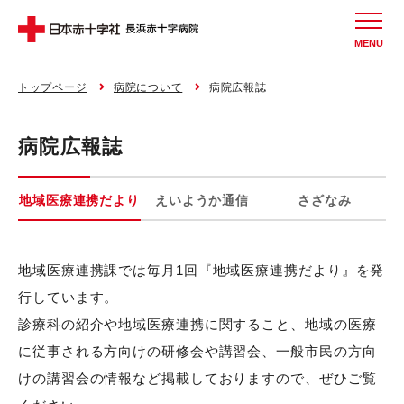
MENU
トップページ
病院について
病院広報誌
病院広報誌
地域医療連携だより
えいようか通信
さざなみ
地域医療連携課では毎月1回『地域医療連携だより』を発
行しています。
診療科の紹介や地域医療連携に関すること、地域の医療
に従事される方向けの研修会や講習会、一般市民の方向
けの講習会の情報など掲載しておりますので、ぜひご覧