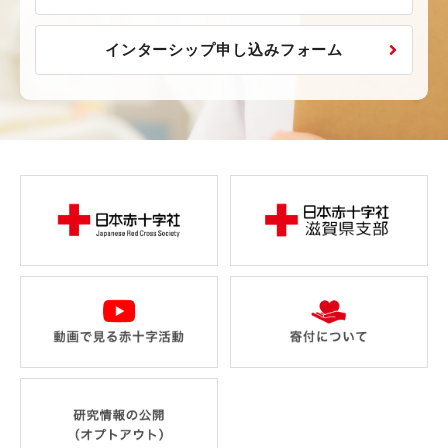
インターシップ申し込みフォーム