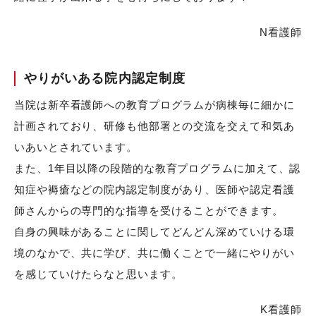
N看護師
やりがいある院内認定制度
当院は新卒看護師への教育プログラムが病棟毎に細かに
計画されており、研修も他部署との交流を交えて和気あ
いあいとされています。
また、1年目以降の段階的な教育プログラムに加えて、認
知症や褥瘡などの院内認定制度があり、医師や認定看護
師さんからの専門的な指導を受けることができます。
自身の興味があることに関してどんどん深めていける環
境のなかで、共に学び、共に働くことで一緒にやりがい
を感じていけたらなと思います。
K看護師