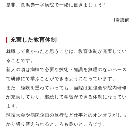
是非、長浜赤十字病院で一緒に働きましょう！
I看護師
充実した教育体制
就職して良かったと思うことは、教育体制が充実してい
ることです。
新人の頃は病棟で必要な技術・知識を無理のないペース
で研修にて学ぶことができるようになっています。
また、経験を重ねていっても、当院は勉強会や院内研修
が充実しており、継続して学習ができる体制になってい
ます。
球技大会や病院企画の旅行など仕事とのオンオフがしっ
かり切り替えられるところも良いところです。