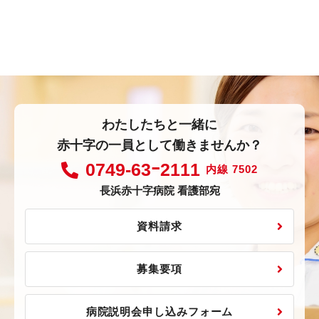
わたしたちと一緒に
赤十字の一員として働きませんか？
0749-63ｰ2111
内線 7502
長浜赤十字病院 看護部宛
資料請求
募集要項
病院説明会申し込みフォーム