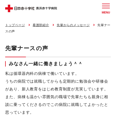
MENU
トップページ
看護部紹介
先輩からのメッセージ
先輩ナー
スの声
先輩ナースの声
みなさん一緒に働きましょう＾＾
私は循環器内科の病棟で働いています。
うちの病院では就職してからも定期的に勉強会や研修会
があり、新人教育をはじめ教育制度が充実しています。
また、病棟も温かい雰囲気の職場で先輩たちも親身に相
談に乗ってくださるのでこの病院に就職してよかったと
思っています。