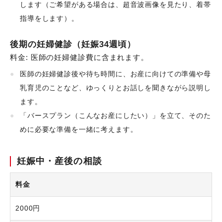
します（ご希望がある場合は、超音波画像を見たり、着帯
指導をします）。
後期の妊婦健診（妊娠34週頃）
料金: 医師の妊婦健診費に含まれます。
医師の妊婦健診後や待ち時間に、お産に向けての準備や母
乳育児のことなど、ゆっくりとお話しを聞きながら説明し
ます。
「バースプラン（こんなお産にしたい）」を立て、そのた
めに必要な準備を一緒に考えます。
妊娠中・産後の相談
料金
2000円