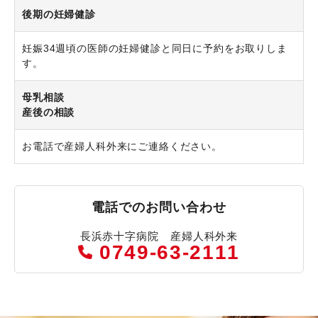
後期の妊婦健診
妊娠34週頃の医師の妊婦健診と同日に予約をお取りしま
す。
母乳相談
産後の相談
お電話で産婦人科外来にご連絡ください。
電話でのお問い合わせ
長浜赤十字病院 産婦人科外来
0749-63-2111