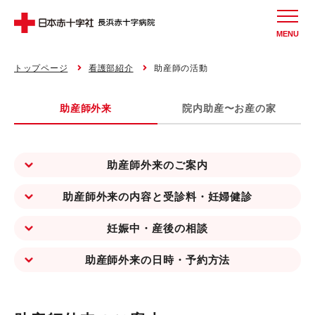
MENU
トップページ
看護部紹介
助産師の活動
助産師外来
院内助産〜お産の家
助産師外来のご案内
助産師外来の内容と受診料・妊婦健診
妊娠中・産後の相談
助産師外来の日時・予約方法