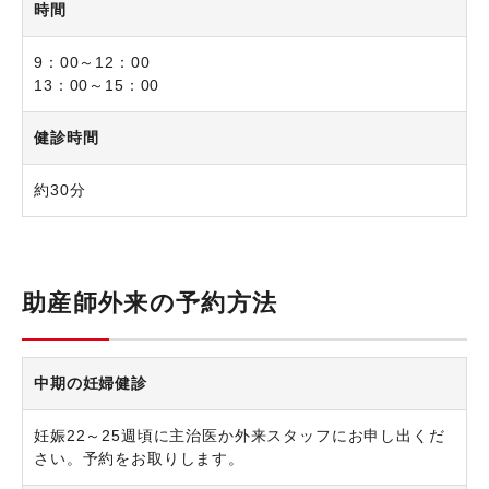
時間
9：00～12：00
13：00～15：00
健診時間
約30分
助産師外来の予約方法
中期の妊婦健診
妊娠22～25週頃に主治医か外来スタッフにお申し出くだ
さい。予約をお取りします。