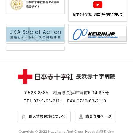
〒526-8585 滋賀県⻑浜市宮前町14番7号
TEL
0749-63-2111
FAX 0749-63-2119
個人情報保護について
職員専用ページ
Copyright © 2022 Nagahama Red Cross Hospital All Rights