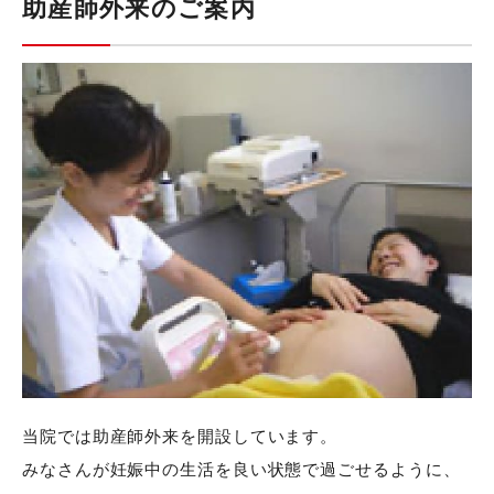
助産師外来のご案内
当院では助産師外来を開設しています。
みなさんが妊娠中の生活を良い状態で過ごせるように、