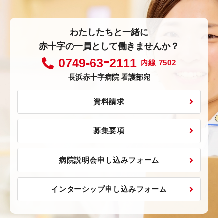
わたしたちと一緒に
赤十字の一員として働きませんか？
0749-63ｰ2111
内線 7502
長浜赤十字病院 看護部宛
資料請求
募集要項
病院説明会申し込みフォーム
インターシップ申し込みフォーム