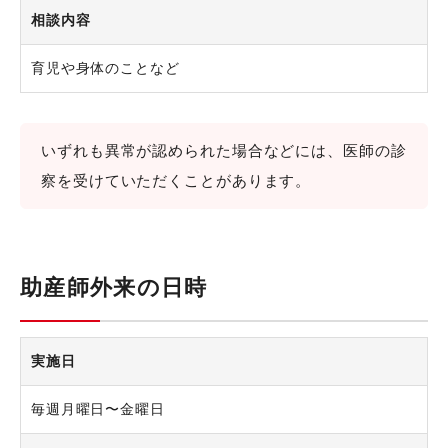
相談内容
育児や身体のことなど
いずれも異常が認められた場合などには、医師の診
察を受けていただくことがあります。
助産師外来の日時
実施日
毎週月曜日〜金曜日