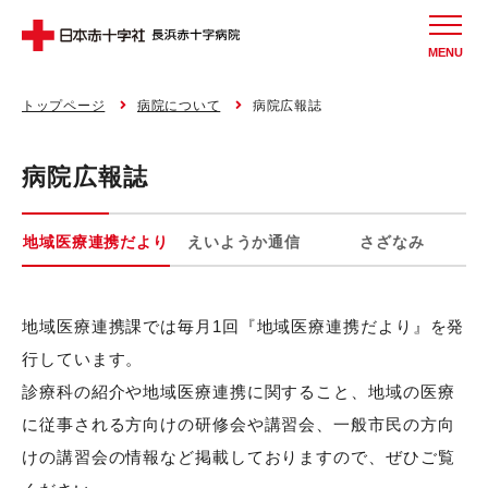
MENU
トップページ
病院について
病院広報誌
病院広報誌
地域医療連携だより
えいようか通信
さざなみ
地域医療連携課では毎月1回『地域医療連携だより』を発
行しています。
診療科の紹介や地域医療連携に関すること、地域の医療
に従事される方向けの研修会や講習会、一般市民の方向
けの講習会の情報など掲載しておりますので、ぜひご覧