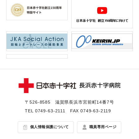
〒526-8585 滋賀県⻑浜市宮前町14番7号
TEL
0749-63-2111
FAX 0749-63-2119
個人情報保護について
職員専用ページ