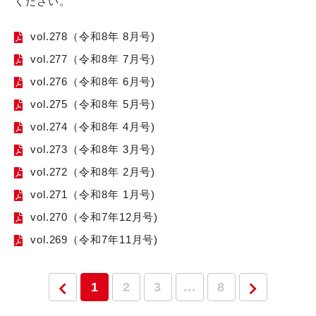
ください。
vol.278（令和8年 8月号)
vol.277（令和8年 7月号)
vol.276（令和8年 6月号)
vol.275（令和8年 5月号)
vol.274（令和8年 4月号)
vol.273（令和8年 3月号)
vol.272（令和8年 2月号)
vol.271（令和8年 1月号)
vol.270（令和7年12月号)
vol.269（令和7年11月号)
1
2
3
...
8