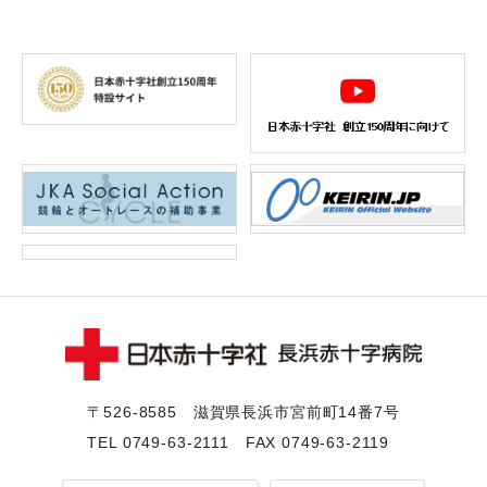
〒526-8585 滋賀県⻑浜市宮前町14番7号
TEL
0749-63-2111
FAX 0749-63-2119