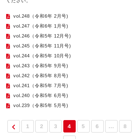
ください。
vol.248（令和6年 2月号)
vol.247（令和6年 1月号)
vol.246（令和5年 12月号)
vol.245（令和5年 11月号)
vol.244（令和5年 10月号)
vol.243（令和5年 9月号)
vol.242（令和5年 8月号)
vol.241（令和5年 7月号)
vol.240（令和5年 6月号)
vol.239（令和5年 5月号)
1
2
3
4
5
6
...
8