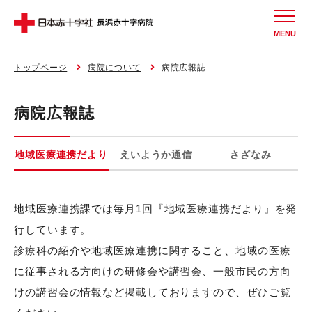
MENU
トップページ
病院について
病院広報誌
病院広報誌
地域医療連携だより
えいようか通信
さざなみ
地域医療連携課では毎月1回『地域医療連携だより』を発
行しています。
診療科の紹介や地域医療連携に関すること、地域の医療
に従事される方向けの研修会や講習会、一般市民の方向
けの講習会の情報など掲載しておりますので、ぜひご覧