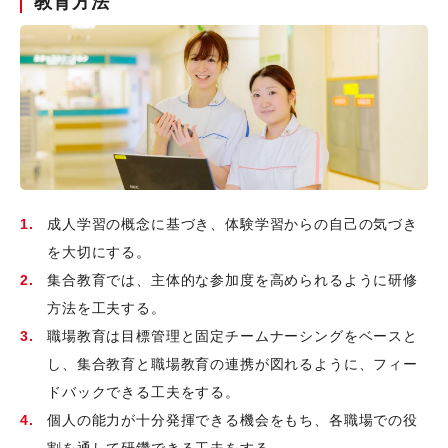
教育方法
成人学習の概念に基づき、体験学習からの自己の気づき
を大切にする。
集合教育では、主体的な参加度を高められるように研修
方法を工夫する。
職場教育は目標管理と固定チームナーシングをベースと
し、集合教育と職場教育の連携が図れるように、フィー
ドバックできる工夫をする。
個人の能力が十分発揮できる機会をもち、各職場での役