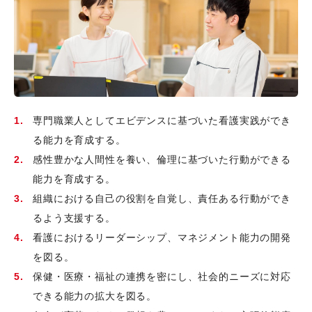
専門職業人としてエビデンスに基づいた看護実践ができ
る能力を育成する。
感性豊かな人間性を養い、倫理に基づいた行動ができる
能力を育成する。
組織における自己の役割を自覚し、責任ある行動ができ
るよう支援する。
看護におけるリーダーシップ、マネジメント能力の開発
を図る。
保健・医療・福祉の連携を密にし、社会的ニーズに対応
できる能力の拡大を図る。