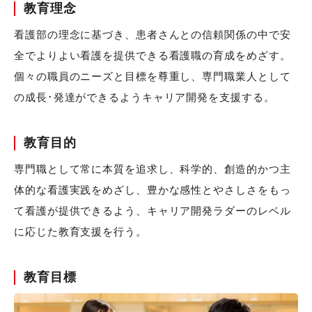
教育理念
看護部の理念に基づき、患者さんとの信頼関係の中で安
全でよりよい看護を提供できる看護職の育成をめざす。
個々の職員のニーズと目標を尊重し、専門職業人として
の成長･発達ができるようキャリア開発を支援する。
教育目的
専門職として常に本質を追求し、科学的、創造的かつ主
体的な看護実践をめざし、豊かな感性とやさしさをもっ
て看護が提供できるよう、キャリア開発ラダーのレベル
に応じた教育支援を行う。
教育目標