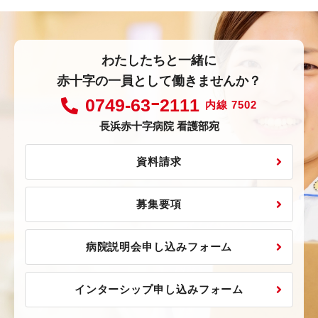
わたしたちと一緒に
赤十字の一員として働きませんか？
0749-63ｰ2111
内線 7502
長浜赤十字病院 看護部宛
資料請求
募集要項
病院説明会申し込みフォーム
インターシップ申し込みフォーム