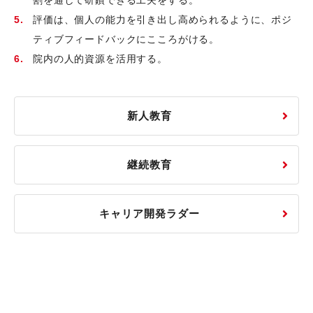
割を通して研鑽できる工夫をする。
評価は、個人の能力を引き出し高められるように、ポジ
ティブフィードバックにこころがける。
院内の人的資源を活用する。
新人教育
継続教育
キャリア開発ラダー