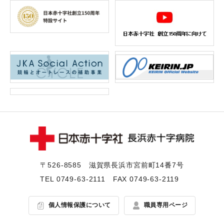
〒526-8585 滋賀県⻑浜市宮前町14番7号
TEL
0749-63-2111
FAX 0749-63-2119
個人情報保護について
職員専用ページ