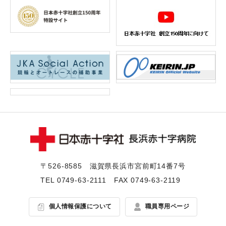
〒526-8585 滋賀県⻑浜市宮前町14番7号
TEL
0749-63-2111
FAX 0749-63-2119
個人情報保護について
職員専用ページ