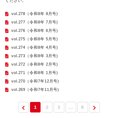
ください。
vol.278（令和8年 8月号)
vol.277（令和8年 7月号)
vol.276（令和8年 6月号)
vol.275（令和8年 5月号)
vol.274（令和8年 4月号)
vol.273（令和8年 3月号)
vol.272（令和8年 2月号)
vol.271（令和8年 1月号)
vol.270（令和7年12月号)
vol.269（令和7年11月号)
1
2
3
...
8