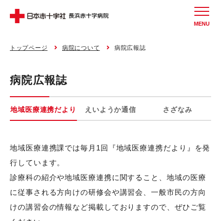
MENU
トップページ
病院について
病院広報誌
病院広報誌
地域医療連携だより
えいようか通信
さざなみ
地域医療連携課では毎月1回『地域医療連携だより』を発
行しています。
診療科の紹介や地域医療連携に関すること、地域の医療
に従事される方向けの研修会や講習会、一般市民の方向
けの講習会の情報など掲載しておりますので、ぜひご覧