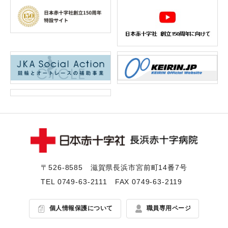
〒526-8585 滋賀県⻑浜市宮前町14番7号
TEL
0749-63-2111
FAX 0749-63-2119
個人情報保護について
職員専用ページ