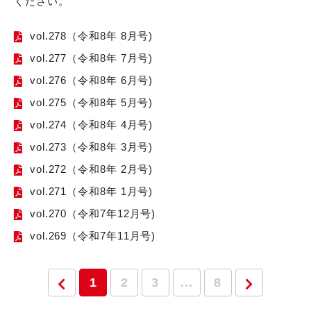
ください。
vol.278（令和8年 8月号)
vol.277（令和8年 7月号)
vol.276（令和8年 6月号)
vol.275（令和8年 5月号)
vol.274（令和8年 4月号)
vol.273（令和8年 3月号)
vol.272（令和8年 2月号)
vol.271（令和8年 1月号)
vol.270（令和7年12月号)
vol.269（令和7年11月号)
1
2
3
...
8