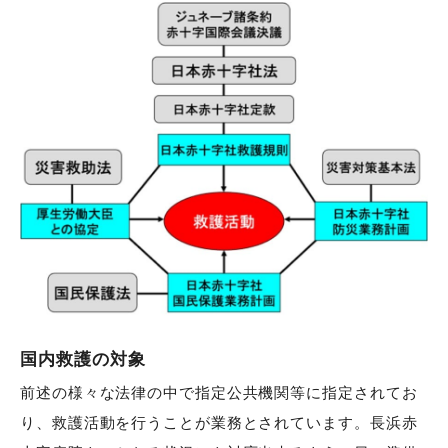
国内救護の対象
前述の様々な法律の中で指定公共機関等に指定されてお
り、救護活動を行うことが業務とされています。長浜赤