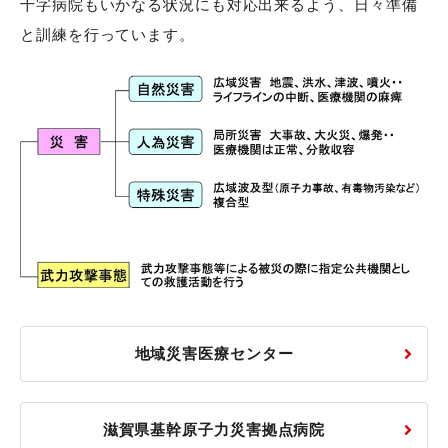
十字病院もいかなる状況にも対応出来るよう、日々準備
と訓練を行っています。
地域災害医療センター
滋賀県基幹原子力災害拠点病院