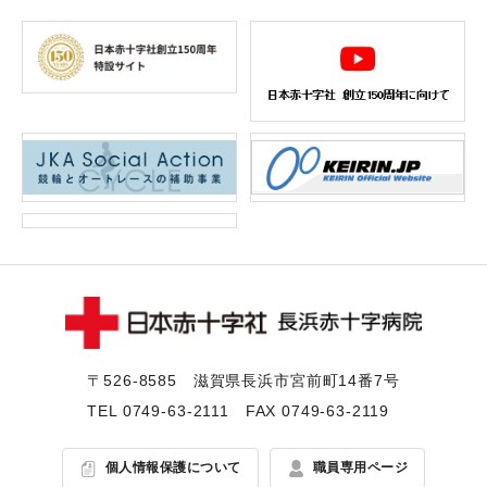
〒526-8585 滋賀県⻑浜市宮前町14番7号
TEL
0749-63-2111
FAX 0749-63-2119
個人情報保護について
職員専用ページ