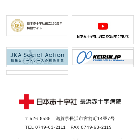
〒526-8585 滋賀県⻑浜市宮前町14番7号
TEL
0749-63-2111
FAX 0749-63-2119