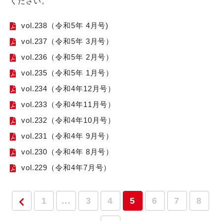
ください。
vol.238（令和5年 4月号)
vol.237（令和5年 3月号）
vol.236（令和5年 2月号）
vol.235（令和5年 1月号）
vol.234（令和4年12月号）
vol.233（令和4年11月号）
vol.232（令和4年10月号）
vol.231（令和4年 9月号）
vol.230（令和4年 8月号）
vol.229（令和4年7月号）
1
...
3
4
5
6
7
8