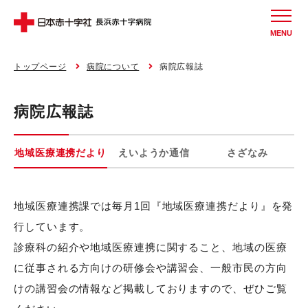
MENU
トップページ
病院について
病院広報誌
病院広報誌
地域医療連携だより
えいようか通信
さざなみ
地域医療連携課では毎月1回『地域医療連携だより』を発
行しています。
診療科の紹介や地域医療連携に関すること、地域の医療
に従事される方向けの研修会や講習会、一般市民の方向
けの講習会の情報など掲載しておりますので、ぜひご覧