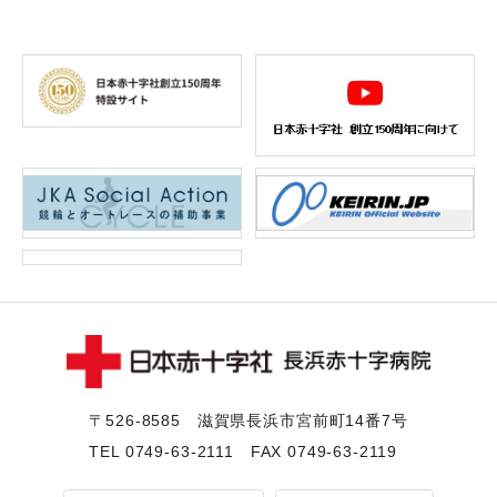
〒526-8585 滋賀県⻑浜市宮前町14番7号
TEL
0749-63-2111
FAX 0749-63-2119