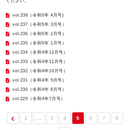
ください。
vol.238（令和5年 4月号)
vol.237（令和5年 3月号）
vol.236（令和5年 2月号）
vol.235（令和5年 1月号）
vol.234（令和4年12月号）
vol.233（令和4年11月号）
vol.232（令和4年10月号）
vol.231（令和4年 9月号）
vol.230（令和4年 8月号）
vol.229（令和4年7月号）
1
...
3
4
5
6
7
8