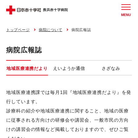
MENU
トップページ
病院について
病院広報誌
病院広報誌
地域医療連携だより
えいようか通信
さざなみ
地域医療連携課では毎月1回『地域医療連携だより』を発
行しています。
診療科の紹介や地域医療連携に関すること、地域の医療
に従事される方向けの研修会や講習会、一般市民の方向
けの講習会の情報など掲載しておりますので、ぜひご覧