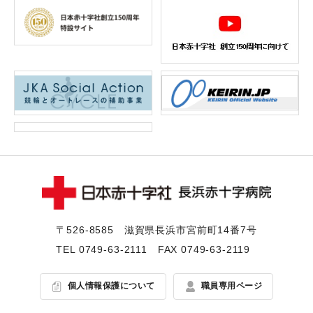
〒526-8585 滋賀県⻑浜市宮前町14番7号
TEL
0749-63-2111
FAX 0749-63-2119
個人情報保護について
職員専用ページ