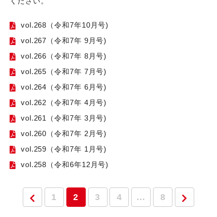
ください。
vol.268（令和7年10月号)
vol.267（令和7年 9月号)
vol.266（令和7年 8月号)
vol.265（令和7年 7月号)
vol.264（令和7年 6月号)
vol.262（令和7年 4月号)
vol.261（令和7年 3月号)
vol.260（令和7年 2月号)
vol.259（令和7年 1月号)
vol.258（令和6年12月号)
1
2
3
4
...
8