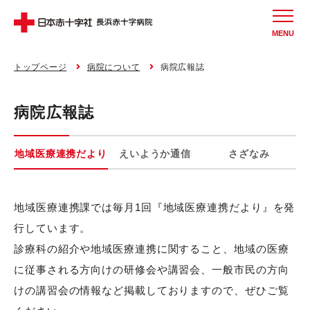
MENU
トップページ
病院について
病院広報誌
病院広報誌
地域医療連携だより
えいようか通信
さざなみ
地域医療連携課では毎月1回『地域医療連携だより』を発
行しています。
診療科の紹介や地域医療連携に関すること、地域の医療
に従事される方向けの研修会や講習会、一般市民の方向
けの講習会の情報など掲載しておりますので、ぜひご覧