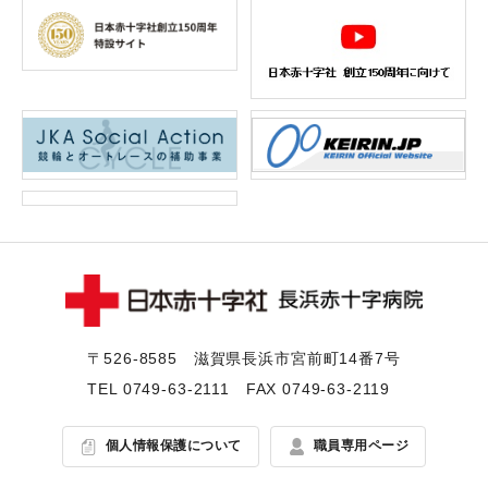
〒526-8585 滋賀県⻑浜市宮前町14番7号
TEL
0749-63-2111
FAX 0749-63-2119
個人情報保護について
職員専用ページ