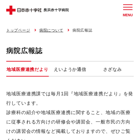
MENU
トップページ
病院について
病院広報誌
病院広報誌
地域医療連携だより
えいようか通信
さざなみ
地域医療連携課では毎月1回『地域医療連携だより』を発
行しています。
診療科の紹介や地域医療連携に関すること、地域の医療
に従事される方向けの研修会や講習会、一般市民の方向
けの講習会の情報など掲載しておりますので、ぜひご覧