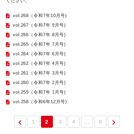
ください。
vol.268（令和7年10月号)
vol.267（令和7年 9月号)
vol.266（令和7年 8月号)
vol.265（令和7年 7月号)
vol.264（令和7年 6月号)
vol.262（令和7年 4月号)
vol.261（令和7年 3月号)
vol.260（令和7年 2月号)
vol.259（令和7年 1月号)
vol.258（令和6年12月号)
1
2
3
4
...
8