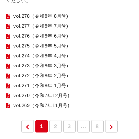
ください。
vol.278（令和8年 8月号)
vol.277（令和8年 7月号)
vol.276（令和8年 6月号)
vol.275（令和8年 5月号)
vol.274（令和8年 4月号)
vol.273（令和8年 3月号)
vol.272（令和8年 2月号)
vol.271（令和8年 1月号)
vol.270（令和7年12月号)
vol.269（令和7年11月号)
1
2
3
...
8