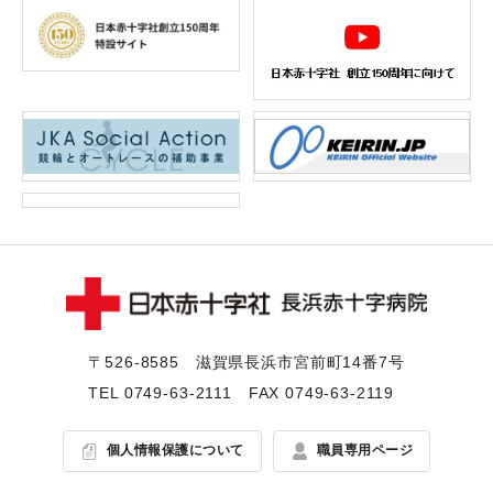
〒526-8585 滋賀県⻑浜市宮前町14番7号
TEL
0749-63-2111
FAX 0749-63-2119
個人情報保護について
職員専用ページ