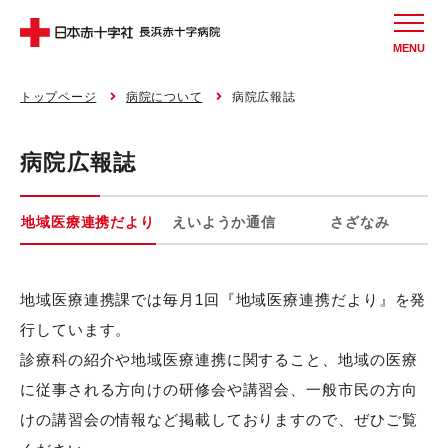
MENU
トップページ
病院について
病院広報誌
病院広報誌
地域医療連携だより
えいようか通信
さざなみ
地域医療連携課では毎月1回『地域医療連携だより』を発
行しています。
診療科の紹介や地域医療連携に関すること、地域の医療
に従事される方向けの研修会や講習会、一般市民の方向
けの講習会の情報など掲載しておりますので、ぜひご覧