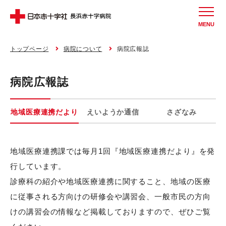
MENU
トップページ
病院について
病院広報誌
病院広報誌
地域医療連携だより
えいようか通信
さざなみ
地域医療連携課では毎月1回『地域医療連携だより』を発
行しています。
診療科の紹介や地域医療連携に関すること、地域の医療
に従事される方向けの研修会や講習会、一般市民の方向
けの講習会の情報など掲載しておりますので、ぜひご覧