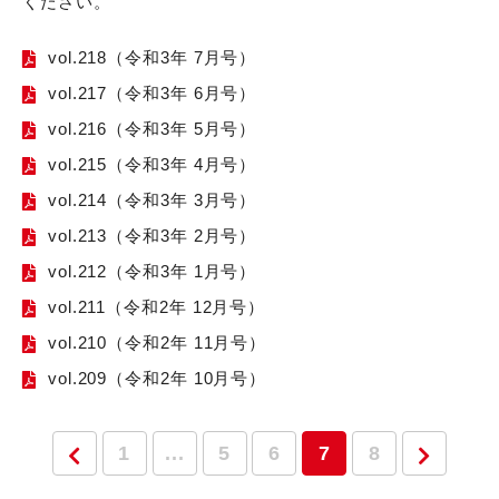
ください。
vol.218（令和3年 7月号）
vol.217（令和3年 6月号）
vol.216（令和3年 5月号）
vol.215（令和3年 4月号）
vol.214（令和3年 3月号）
vol.213（令和3年 2月号）
vol.212（令和3年 1月号）
vol.211（令和2年 12月号）
vol.210（令和2年 11月号）
vol.209（令和2年 10月号）
1
...
5
6
7
8