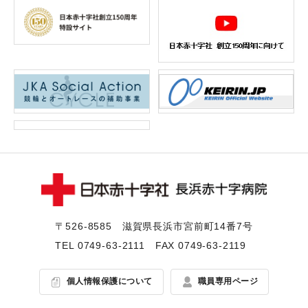
〒526-8585 滋賀県⻑浜市宮前町14番7号
TEL
0749-63-2111
FAX 0749-63-2119
個人情報保護について
職員専用ページ