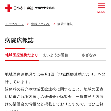
MENU
トップページ
病院について
病院広報誌
病院広報誌
地域医療連携だより
えいようか通信
さざなみ
地域医療連携課では毎月1回『地域医療連携だより』を発
行しています。
診療科の紹介や地域医療連携に関すること、地域の医療
に従事される方向けの研修会や講習会、一般市民の方向
けの講習会の情報など掲載しておりますので、ぜひご覧