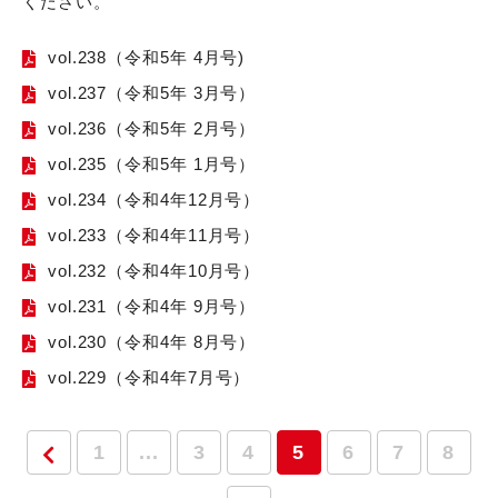
ください。
vol.238（令和5年 4月号)
vol.237（令和5年 3月号）
vol.236（令和5年 2月号）
vol.235（令和5年 1月号）
vol.234（令和4年12月号）
vol.233（令和4年11月号）
vol.232（令和4年10月号）
vol.231（令和4年 9月号）
vol.230（令和4年 8月号）
vol.229（令和4年7月号）
1
...
3
4
5
6
7
8