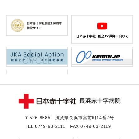
〒526-8585 滋賀県⻑浜市宮前町14番7号
TEL
0749-63-2111
FAX 0749-63-2119