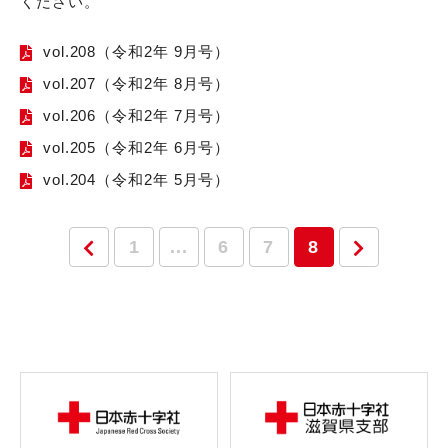
ください。
vol.208（令和2年 9月号）
vol.207（令和2年 8月号）
vol.206（令和2年 7月号）
vol.205（令和2年 6月号）
vol.204（令和2年 5月号）
1
...
6
7
8