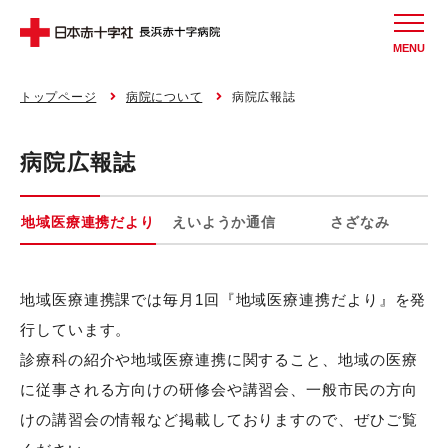
MENU
トップページ
病院について
病院広報誌
病院広報誌
地域医療連携だより
えいようか通信
さざなみ
地域医療連携課では毎月1回『地域医療連携だより』を発
行しています。
診療科の紹介や地域医療連携に関すること、地域の医療
に従事される方向けの研修会や講習会、一般市民の方向
けの講習会の情報など掲載しておりますので、ぜひご覧