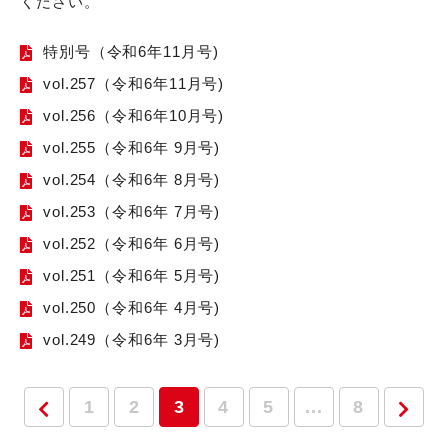
ください。
特別号（令和6年11月号)
vol.257（令和6年11月号)
vol.256（令和6年10月号)
vol.255（令和6年 9月号)
vol.254（令和6年 8月号)
vol.253（令和6年 7月号)
vol.252（令和6年 6月号)
vol.251（令和6年 5月号)
vol.250（令和6年 4月号)
vol.249（令和6年 3月号)
1
2
3
4
5
...
8