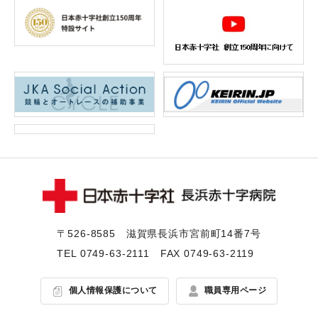
〒526-8585 滋賀県⻑浜市宮前町14番7号
TEL
0749-63-2111
FAX 0749-63-2119
個人情報保護について
職員専用ページ