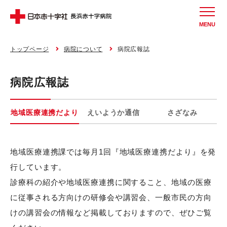
MENU
トップページ
病院について
病院広報誌
病院広報誌
地域医療連携だより
えいようか通信
さざなみ
地域医療連携課では毎月1回『地域医療連携だより』を発
行しています。
診療科の紹介や地域医療連携に関すること、地域の医療
に従事される方向けの研修会や講習会、一般市民の方向
けの講習会の情報など掲載しておりますので、ぜひご覧