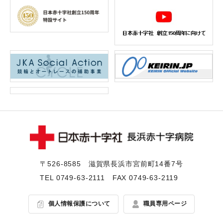
〒526-8585 滋賀県⻑浜市宮前町14番7号
TEL
0749-63-2111
FAX 0749-63-2119
個人情報保護について
職員専用ページ