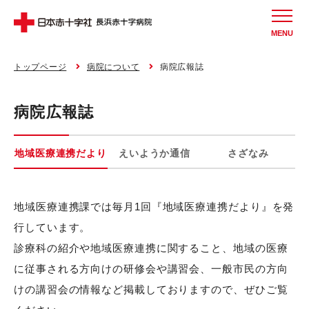
MENU
トップページ
病院について
病院広報誌
病院広報誌
地域医療連携だより
えいようか通信
さざなみ
地域医療連携課では毎月1回『地域医療連携だより』を発
行しています。
診療科の紹介や地域医療連携に関すること、地域の医療
に従事される方向けの研修会や講習会、一般市民の方向
けの講習会の情報など掲載しておりますので、ぜひご覧