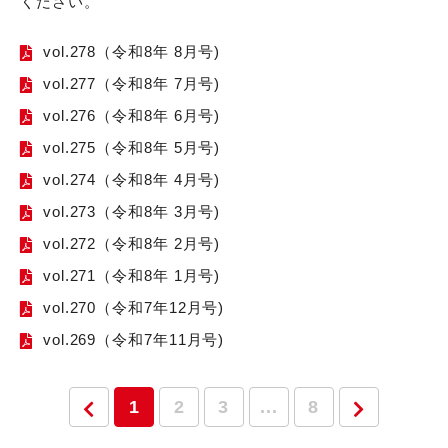
ください。
vol.278（令和8年 8月号)
vol.277（令和8年 7月号)
vol.276（令和8年 6月号)
vol.275（令和8年 5月号)
vol.274（令和8年 4月号)
vol.273（令和8年 3月号)
vol.272（令和8年 2月号)
vol.271（令和8年 1月号)
vol.270（令和7年12月号)
vol.269（令和7年11月号)
1
2
3
...
8