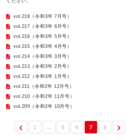
ください。
vol.218（令和3年 7月号）
vol.217（令和3年 6月号）
vol.216（令和3年 5月号）
vol.215（令和3年 4月号）
vol.214（令和3年 3月号）
vol.213（令和3年 2月号）
vol.212（令和3年 1月号）
vol.211（令和2年 12月号）
vol.210（令和2年 11月号）
vol.209（令和2年 10月号）
1
...
5
6
7
8