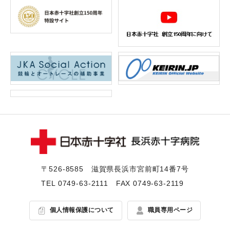
〒526-8585 滋賀県⻑浜市宮前町14番7号
TEL
0749-63-2111
FAX 0749-63-2119
個人情報保護について
職員専用ページ