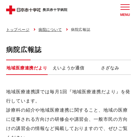
MENU
トップページ
病院について
病院広報誌
病院広報誌
地域医療連携だより
えいようか通信
さざなみ
地域医療連携課では毎月1回『地域医療連携だより』を発
行しています。
診療科の紹介や地域医療連携に関すること、地域の医療
に従事される方向けの研修会や講習会、一般市民の方向
けの講習会の情報など掲載しておりますので、ぜひご覧