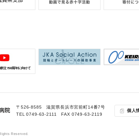
〒526-8585 滋賀県⻑浜市宮前町14番7号
個人
TEL
0749-63-2111
FAX 0749-63-2119
Rights Reserved.