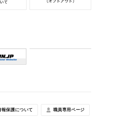
情報保護について
職員専用ページ