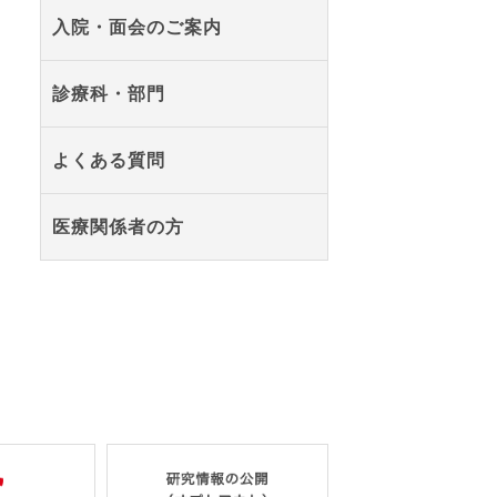
入院・面会のご案内
診療科・部門
よくある質問
医療関係者の方