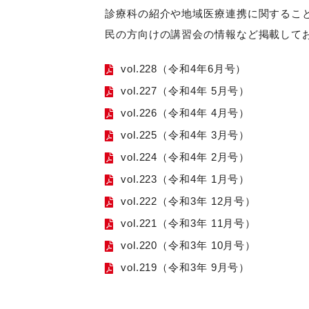
診療科の紹介や地域医療連携に関するこ
民の方向けの講習会の情報など掲載して
vol.228（令和4年6月号）
vol.227（令和4年 5月号）
vol.226（令和4年 4月号）
vol.225（令和4年 3月号）
vol.224（令和4年 2月号）
vol.223（令和4年 1月号）
vol.222（令和3年 12月号）
vol.221（令和3年 11月号）
vol.220（令和3年 10月号）
vol.219（令和3年 9月号）