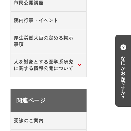
市民公開講座
院内行事・イベント
厚生労働大臣の定める掲示
事項
なにかお探しですか？
人を対象とする医学系研究
に関する情報公開について
関連ページ
受診のご案内