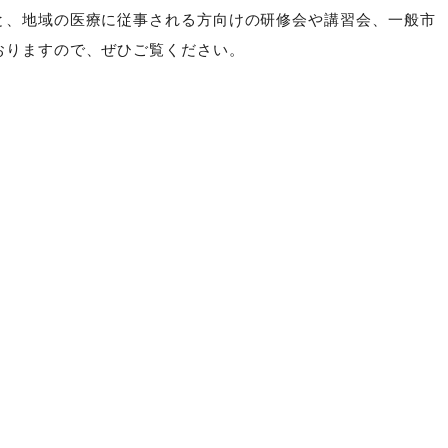
と、地域の医療に従事される方向けの研修会や講習会、一般市
おりますので、ぜひご覧ください。