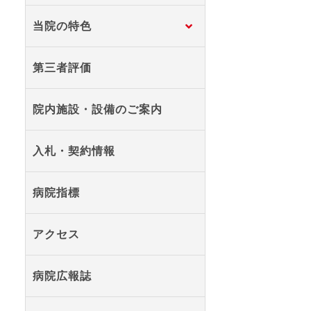
当院の特色
第三者評価
院内施設・設備のご案内
入札・契約情報
病院指標
アクセス
病院広報誌