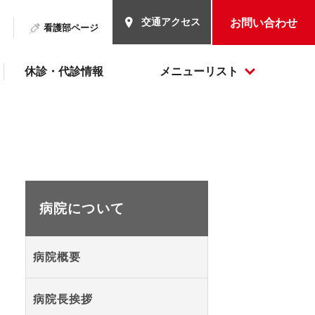
交通アクセス
お問い合わせ
看護部ページ
休診・代診情報
メニューリスト
病院について
病院概要
病院長挨拶