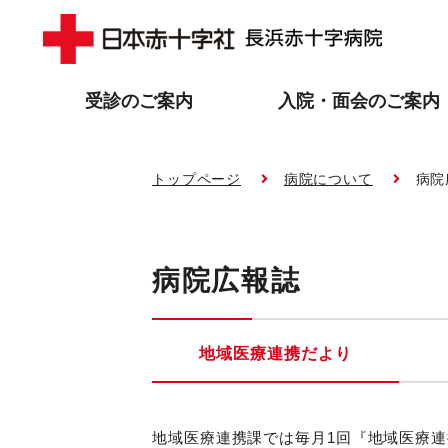
受診のご案内
入院・面会のご案内
トップページ
病院について
病院
病院広報誌
地域医療連携だより
地域医療連携課では毎月1回『地域医療