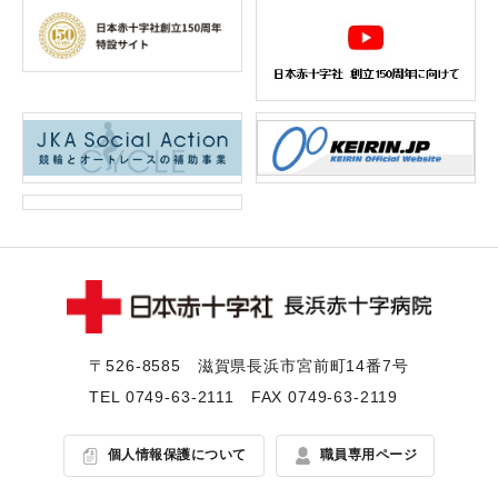
〒526-8585 滋賀県⻑浜市宮前町14番7号
TEL
0749-63-2111
FAX 0749-63-2119
個人情報保護について
職員専用ページ