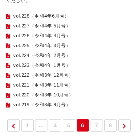
ください。
vol.228（令和4年6月号）
vol.227（令和4年 5月号）
vol.226（令和4年 4月号）
vol.225（令和4年 3月号）
vol.224（令和4年 2月号）
vol.223（令和4年 1月号）
vol.222（令和3年 12月号）
vol.221（令和3年 11月号）
vol.220（令和3年 10月号）
vol.219（令和3年 9月号）
1
...
4
5
6
7
8