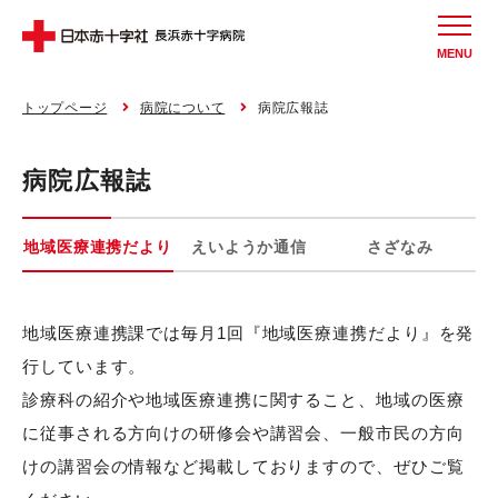
MENU
トップページ
病院について
病院広報誌
病院広報誌
地域医療連携だより
えいようか通信
さざなみ
地域医療連携課では毎月1回『地域医療連携だより』を発
行しています。
診療科の紹介や地域医療連携に関すること、地域の医療
に従事される方向けの研修会や講習会、一般市民の方向
けの講習会の情報など掲載しておりますので、ぜひご覧