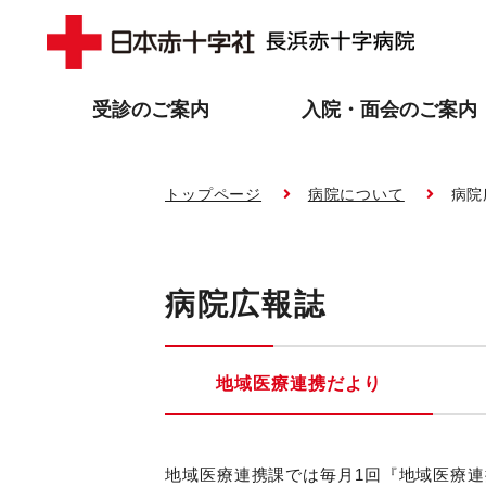
受診のご案内
入院・面会のご案内
トップページ
病院について
病院
病院広報誌
地域医療連携だより
地域医療連携課では毎月1回『地域医療