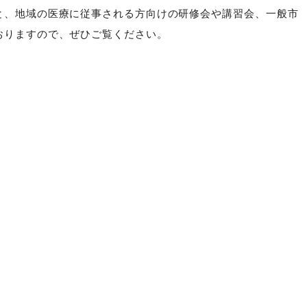
と、地域の医療に従事される方向けの研修会や講習会、一般市
おりますので、ぜひご覧ください。