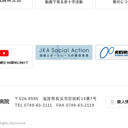
〒526-8585 滋賀県⻑浜市宮前町14番7号
個人
TEL
0749-63-2111
FAX 0749-63-2119
Rights Reserved.