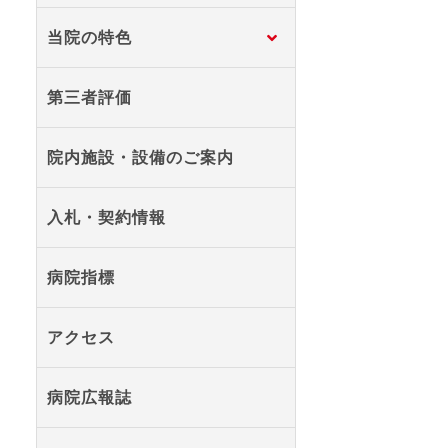
当院の特色
第三者評価
院内施設・設備のご案内
入札・契約情報
病院指標
アクセス
病院広報誌