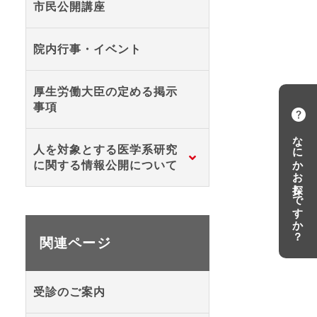
市民公開講座
院内行事・イベント
厚生労働大臣の定める掲示
事項
なにかお探しですか？
人を対象とする医学系研究
に関する情報公開について
関連ページ
受診のご案内