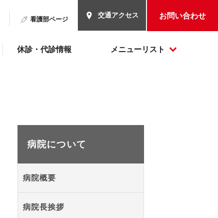
交通アクセス
お問い合わせ
看護部ページ
休診・代診情報
メニューリスト
病院について
病院概要
病院長挨拶