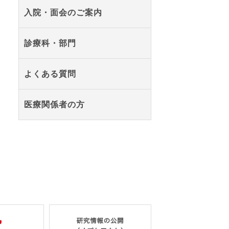
入院・面会のご案内
診療科・部門
よくある質問
医療関係者の方