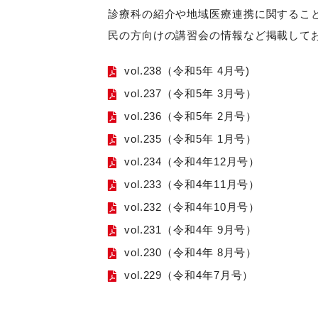
診療科の紹介や地域医療連携に関するこ
民の方向けの講習会の情報など掲載して
vol.238（令和5年 4月号)
vol.237（令和5年 3月号）
vol.236（令和5年 2月号）
vol.235（令和5年 1月号）
vol.234（令和4年12月号）
vol.233（令和4年11月号）
vol.232（令和4年10月号）
vol.231（令和4年 9月号）
vol.230（令和4年 8月号）
vol.229（令和4年7月号）