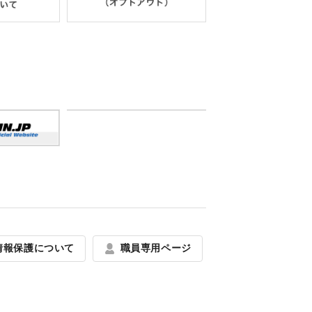
情報保護について
職員専用ページ