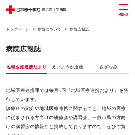
MENU
トップページ
病院について
病院広報誌
病院広報誌
地域医療連携だより
えいようか通信
さざなみ
地域医療連携課では毎月1回『地域医療連携だより』を発
行しています。
診療科の紹介や地域医療連携に関すること、地域の医療
に従事される方向けの研修会や講習会、一般市民の方向
けの講習会の情報など掲載しておりますので、ぜひご覧