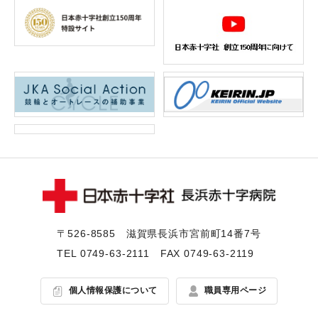
〒526-8585 滋賀県⻑浜市宮前町14番7号
TEL
0749-63-2111
FAX 0749-63-2119
個人情報保護について
職員専用ページ