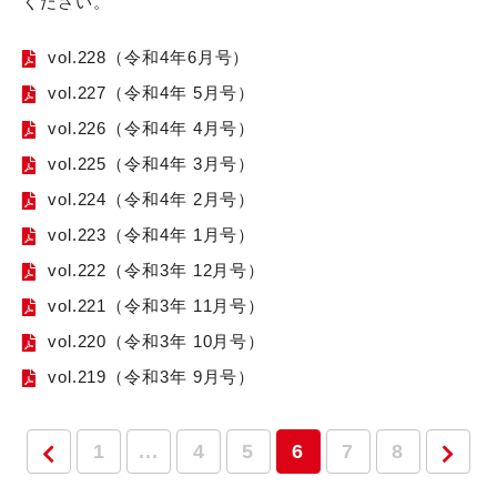
ください。
vol.228（令和4年6月号）
vol.227（令和4年 5月号）
vol.226（令和4年 4月号）
vol.225（令和4年 3月号）
vol.224（令和4年 2月号）
vol.223（令和4年 1月号）
vol.222（令和3年 12月号）
vol.221（令和3年 11月号）
vol.220（令和3年 10月号）
vol.219（令和3年 9月号）
1
...
4
5
6
7
8