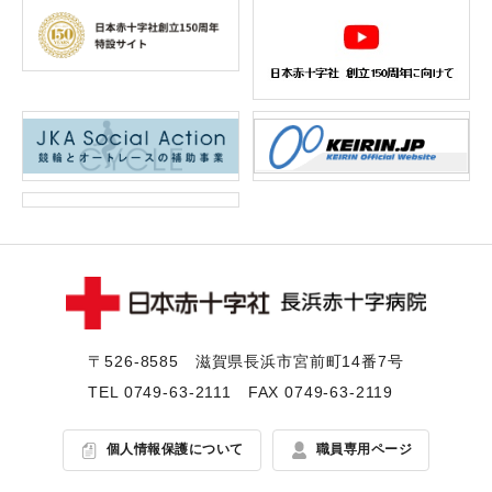
〒526-8585 滋賀県⻑浜市宮前町14番7号
TEL
0749-63-2111
FAX 0749-63-2119
個人情報保護について
職員専用ページ