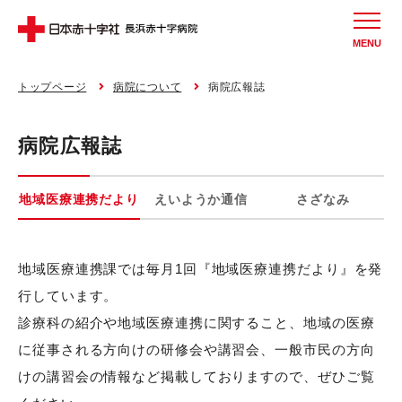
MENU
トップページ
病院について
病院広報誌
病院広報誌
地域医療連携だより
えいようか通信
さざなみ
地域医療連携課では毎月1回『地域医療連携だより』を発
行しています。
診療科の紹介や地域医療連携に関すること、地域の医療
に従事される方向けの研修会や講習会、一般市民の方向
けの講習会の情報など掲載しておりますので、ぜひご覧