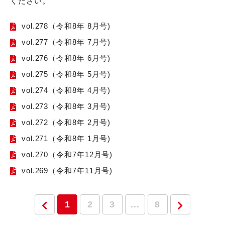
ください。
vol.278（令和8年 8月号)
vol.277（令和8年 7月号)
vol.276（令和8年 6月号)
vol.275（令和8年 5月号)
vol.274（令和8年 4月号)
vol.273（令和8年 3月号)
vol.272（令和8年 2月号)
vol.271（令和8年 1月号)
vol.270（令和7年12月号)
vol.269（令和7年11月号)
1
2
3
...
8