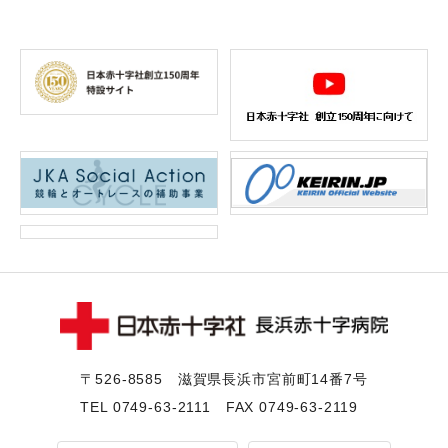
〒526-8585 滋賀県⻑浜市宮前町14番7号
TEL
0749-63-2111
FAX 0749-63-2119