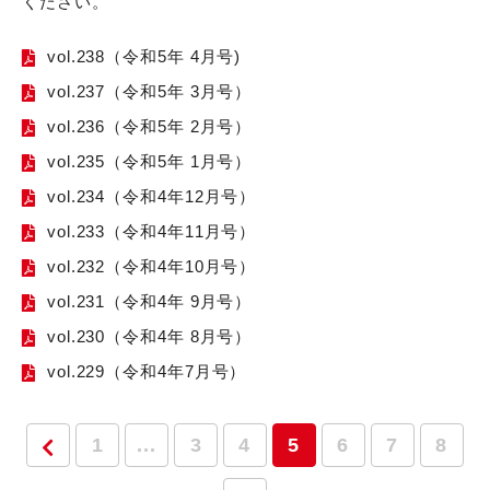
ください。
vol.238（令和5年 4月号)
vol.237（令和5年 3月号）
vol.236（令和5年 2月号）
vol.235（令和5年 1月号）
vol.234（令和4年12月号）
vol.233（令和4年11月号）
vol.232（令和4年10月号）
vol.231（令和4年 9月号）
vol.230（令和4年 8月号）
vol.229（令和4年7月号）
1
...
3
4
5
6
7
8