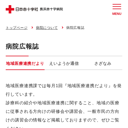
MENU
トップページ
病院について
病院広報誌
病院広報誌
地域医療連携だより
えいようか通信
さざなみ
地域医療連携課では毎月1回『地域医療連携だより』を発
行しています。
診療科の紹介や地域医療連携に関すること、地域の医療
に従事される方向けの研修会や講習会、一般市民の方向
けの講習会の情報など掲載しておりますので、ぜひご覧