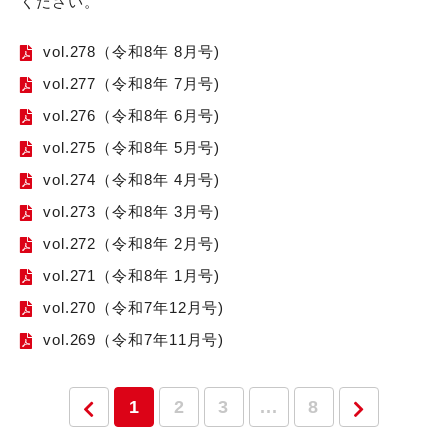
ください。
vol.278（令和8年 8月号)
vol.277（令和8年 7月号)
vol.276（令和8年 6月号)
vol.275（令和8年 5月号)
vol.274（令和8年 4月号)
vol.273（令和8年 3月号)
vol.272（令和8年 2月号)
vol.271（令和8年 1月号)
vol.270（令和7年12月号)
vol.269（令和7年11月号)
1
2
3
...
8