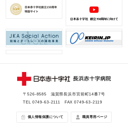
〒526-8585 滋賀県⻑浜市宮前町14番7号
TEL
0749-63-2111
FAX 0749-63-2119
個人情報保護について
職員専用ページ