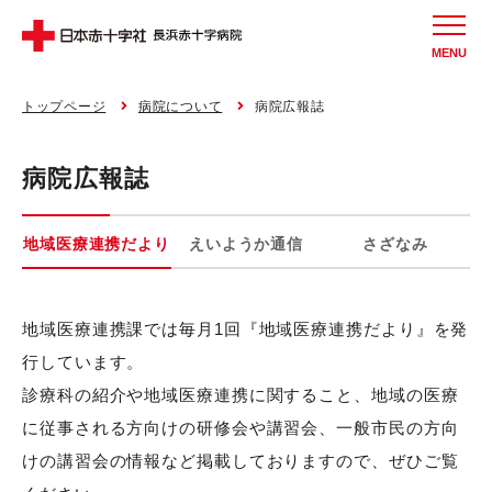
MENU
トップページ
病院について
病院広報誌
病院広報誌
地域医療連携だより
えいようか通信
さざなみ
地域医療連携課では毎月1回『地域医療連携だより』を発
行しています。
診療科の紹介や地域医療連携に関すること、地域の医療
に従事される方向けの研修会や講習会、一般市民の方向
けの講習会の情報など掲載しておりますので、ぜひご覧