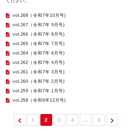
ください。
vol.268（令和7年10月号)
vol.267（令和7年 9月号)
vol.266（令和7年 8月号)
vol.265（令和7年 7月号)
vol.264（令和7年 6月号)
vol.262（令和7年 4月号)
vol.261（令和7年 3月号)
vol.260（令和7年 2月号)
vol.259（令和7年 1月号)
vol.258（令和6年12月号)
1
2
3
4
...
8