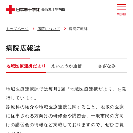
MENU
トップページ
病院について
病院広報誌
病院広報誌
地域医療連携だより
えいようか通信
さざなみ
地域医療連携課では毎月1回『地域医療連携だより』を発
行しています。
診療科の紹介や地域医療連携に関すること、地域の医療
に従事される方向けの研修会や講習会、一般市民の方向
けの講習会の情報など掲載しておりますので、ぜひご覧