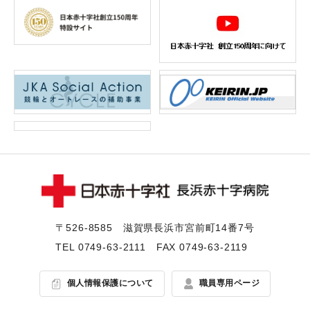
〒526-8585 滋賀県⻑浜市宮前町14番7号
TEL
0749-63-2111
FAX 0749-63-2119
個人情報保護について
職員専用ページ